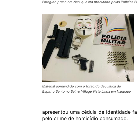
Foragido preso em Nanuque era procurado pelas Polícias Fede
Material apreendido com o foragido da justiça do
Espírito Santo no Bairro Village Vista Linda em Nanuque,
apresentou uma cédula de identidade fa
pelo crime de homicídio consumado.