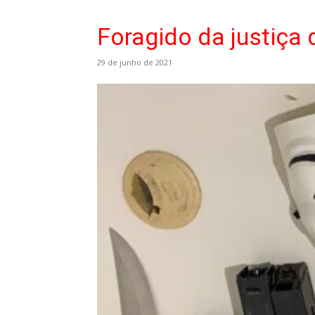
Foragido da justiça
29 de junho de 2021