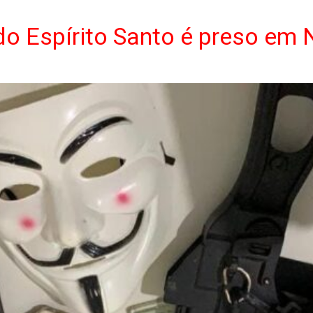
 do Espírito Santo é preso em