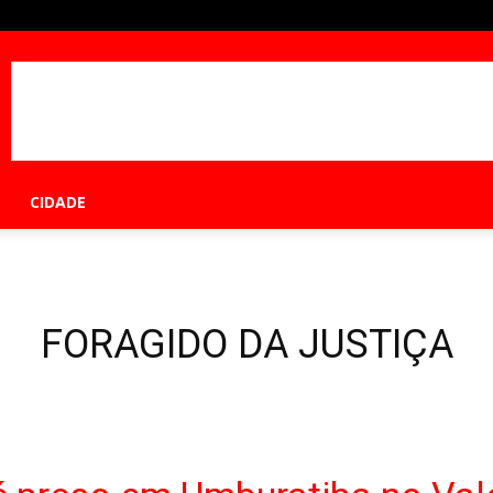
CIDADE
FORAGIDO DA JUSTIÇA