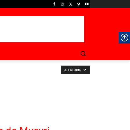
ALEATÓRIO