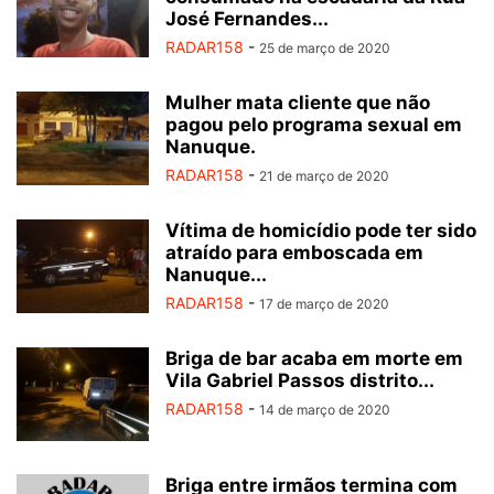
José Fernandes...
RADAR158
-
25 de março de 2020
Mulher mata cliente que não
pagou pelo programa sexual em
Nanuque.
RADAR158
-
21 de março de 2020
Vítima de homicídio pode ter sido
atraído para emboscada em
Nanuque...
RADAR158
-
17 de março de 2020
Briga de bar acaba em morte em
Vila Gabriel Passos distrito...
RADAR158
-
14 de março de 2020
Briga entre irmãos termina com