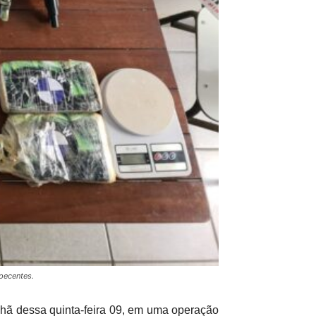
pecentes.
nhã dessa quinta-feira 09, em uma operação