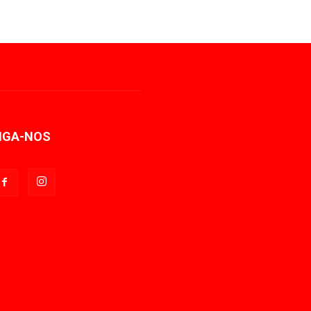
IGA-NOS