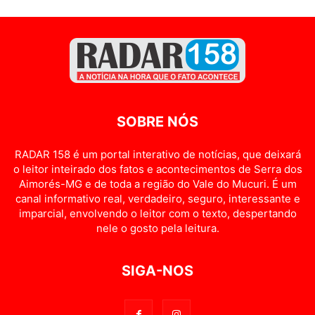
SOBRE NÓS
RADAR 158 é um portal interativo de notícias, que deixará
o leitor inteirado dos fatos e acontecimentos de Serra dos
Aimorés-MG e de toda a região do Vale do Mucuri. É um
canal informativo real, verdadeiro, seguro, interessante e
imparcial, envolvendo o leitor com o texto, despertando
nele o gosto pela leitura.
SIGA-NOS