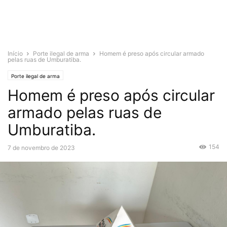
Início
Porte ilegal de arma
Homem é preso após circular armado
pelas ruas de Umburatiba.
Porte ilegal de arma
Homem é preso após circular
armado pelas ruas de
Umburatiba.
154
7 de novembro de 2023