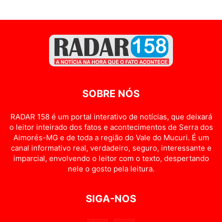
SOBRE NÓS
RADAR 158 é um portal interativo de notícias, que deixará
o leitor inteirado dos fatos e acontecimentos de Serra dos
Aimorés-MG e de toda a região do Vale do Mucuri. É um
canal informativo real, verdadeiro, seguro, interessante e
imparcial, envolvendo o leitor com o texto, despertando
nele o gosto pela leitura.
SIGA-NOS