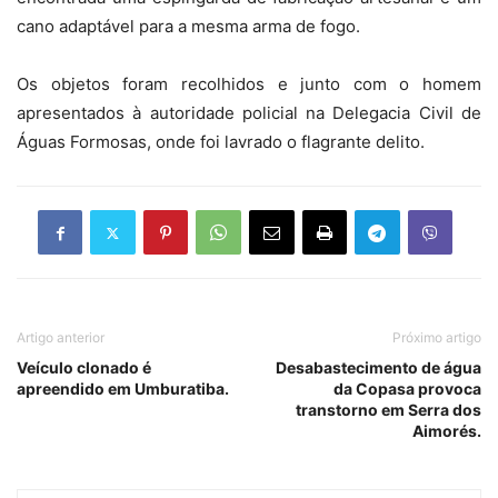
cano adaptável para a mesma arma de fogo.
Os objetos foram recolhidos e junto com o homem
apresentados à autoridade policial na Delegacia Civil de
Águas Formosas, onde foi lavrado o flagrante delito.
Artigo anterior
Próximo artigo
Veículo clonado é
Desabastecimento de água
apreendido em Umburatiba.
da Copasa provoca
transtorno em Serra dos
Aimorés.