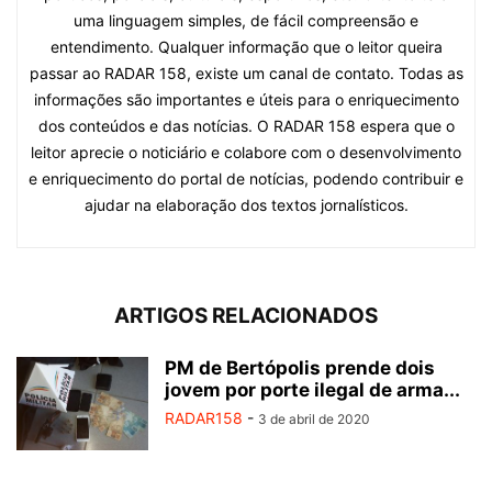
uma linguagem simples, de fácil compreensão e
entendimento. Qualquer informação que o leitor queira
passar ao RADAR 158, existe um canal de contato. Todas as
informações são importantes e úteis para o enriquecimento
dos conteúdos e das notícias. O RADAR 158 espera que o
leitor aprecie o noticiário e colabore com o desenvolvimento
e enriquecimento do portal de notícias, podendo contribuir e
ajudar na elaboração dos textos jornalísticos.
ARTIGOS RELACIONADOS
PM de Bertópolis prende dois
jovem por porte ilegal de arma...
RADAR158
-
3 de abril de 2020