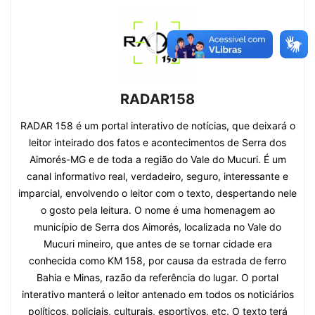
RADAR158
RADAR 158 é um portal interativo de notícias, que deixará o
leitor inteirado dos fatos e acontecimentos de Serra dos
Aimorés-MG e de toda a região do Vale do Mucuri. É um
canal informativo real, verdadeiro, seguro, interessante e
imparcial, envolvendo o leitor com o texto, despertando nele
o gosto pela leitura. O nome é uma homenagem ao
município de Serra dos Aimorés, localizada no Vale do
Mucuri mineiro, que antes de se tornar cidade era
conhecida como KM 158, por causa da estrada de ferro
Bahia e Minas, razão da referência do lugar. O portal
interativo manterá o leitor antenado em todos os noticiários
políticos, policiais, culturais, esportivos, etc. O texto terá