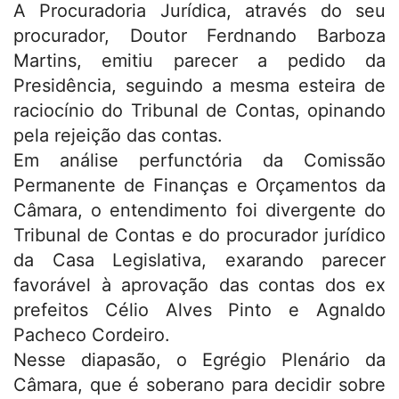
A Procuradoria Jurídica, através do seu
procurador, Doutor Ferdnando Barboza
Martins, emitiu parecer a pedido da
Presidência, seguindo a mesma esteira de
raciocínio do Tribunal de Contas, opinando
pela rejeição das contas.
Em análise perfunctória da Comissão
Permanente de Finanças e Orçamentos da
Câmara, o entendimento foi divergente do
Tribunal de Contas e do procurador jurídico
da Casa Legislativa,
exarando parecer
favorável à aprovação das contas dos ex
prefeitos Célio Alves Pinto e Agnaldo
Pacheco Cordeiro.
Nesse diapasão, o Egrégio Plenário da
Câmara, que é soberano para decidir sobre