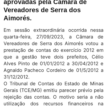
aprovadas pela Câmara de
Vereadores de Serra dos
Aimorés.
Em sessão extraordinária ocorrida nessa
quarta-feira, 27/09/2023, a Câmara de
Vereadores de Serra dos Aimorés votou a
prestação de contas do exercício 2012 em
que a gestão teve dois prefeitos, Célio
Alves Pinto de 01/01/2012 a 30/04/2012 e
Agnaldo Pacheco Cordeiro de 01/5/2012 a
31/12/2012.
O Tribunal de Contas do Estado de Minas
Gerais (TCE/MG) emitiu parecer prévio pela
rejeição das contas. O motivo seria a não
utilização dos recursos financeiros na