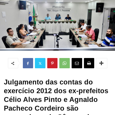
Julgamento das contas do
exercício 2012 dos ex-prefeitos
Célio Alves Pinto e Agnaldo
Pacheco Cordeiro são