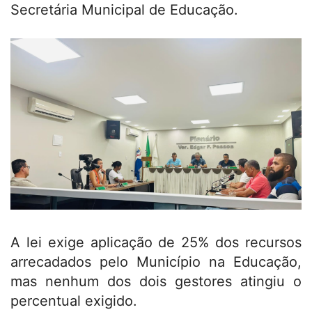
Secretária Municipal de Educação.
A lei exige aplicação de 25% dos recursos
arrecadados pelo Município na Educação,
mas nenhum dos dois gestores atingiu o
percentual exigido.