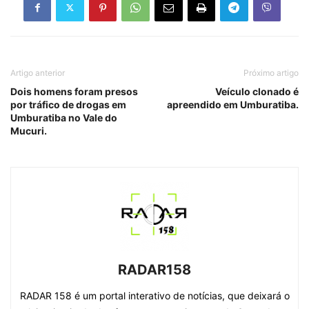
Artigo anterior
Próximo artigo
Dois homens foram presos
Veículo clonado é
por tráfico de drogas em
apreendido em Umburatiba.
Umburatiba no Vale do
Mucuri.
RADAR158
RADAR 158 é um portal interativo de notícias, que deixará o