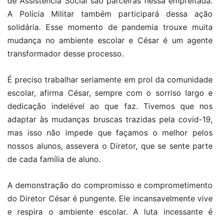
de Assistência Social são parceiras nessa empreitada.
A Polícia Militar também participará dessa ação
solidária. Esse momento de pandemia trouxe muita
mudança no ambiente escolar e César é um agente
transformador desse processo.
É preciso trabalhar seriamente em prol da comunidade
escolar, afirma César, sempre com o sorriso largo e
dedicação indelével ao que faz. Tivemos que nos
adaptar às mudanças bruscas trazidas pela covid-19,
mas isso não impede que façamos o melhor pelos
nossos alunos, assevera o Diretor, que se sente parte
de cada família de aluno.
A demonstração do compromisso e comprometimento
do Diretor César é pungente. Ele incansavelmente vive
e respira o ambiente escolar. A luta incessante é