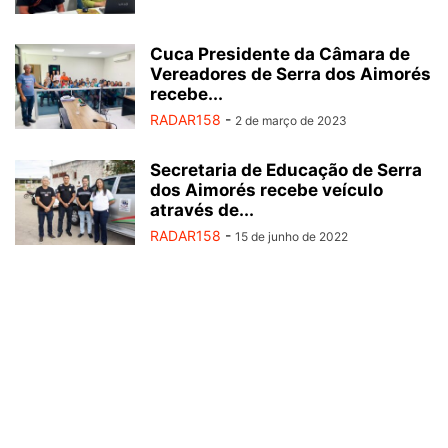
Cuca Presidente da Câmara de
Vereadores de Serra dos Aimorés
recebe...
RADAR158
-
2 de março de 2023
Secretaria de Educação de Serra
dos Aimorés recebe veículo
através de...
RADAR158
-
15 de junho de 2022