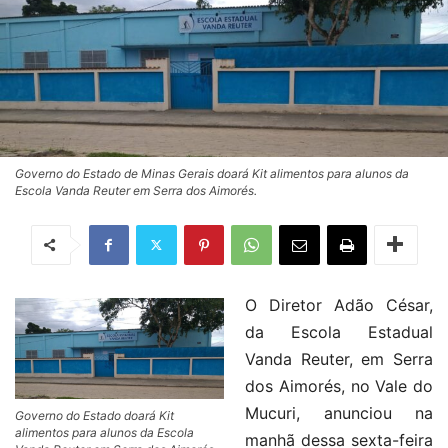
Governo do Estado de Minas Gerais doará Kit alimentos para alunos da
Escola Vanda Reuter em Serra dos Aimorés.
O Diretor Adão César,
da Escola Estadual
Vanda Reuter, em Serra
dos Aimorés, no Vale do
Mucuri, anunciou na
Governo do Estado doará Kit
alimentos para alunos da Escola
manhã dessa sexta-feira