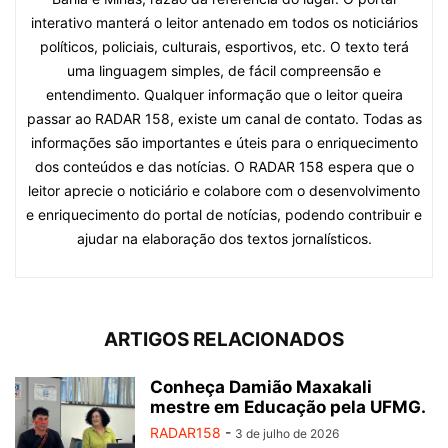
interativo manterá o leitor antenado em todos os noticiários
políticos, policiais, culturais, esportivos, etc. O texto terá
uma linguagem simples, de fácil compreensão e
entendimento. Qualquer informação que o leitor queira
passar ao RADAR 158, existe um canal de contato. Todas as
informações são importantes e úteis para o enriquecimento
dos conteúdos e das notícias. O RADAR 158 espera que o
leitor aprecie o noticiário e colabore com o desenvolvimento
e enriquecimento do portal de notícias, podendo contribuir e
ajudar na elaboração dos textos jornalísticos.
ARTIGOS RELACIONADOS
Conheça Damião Maxakali
mestre em Educação pela UFMG.
RADAR158
-
3 de julho de 2026