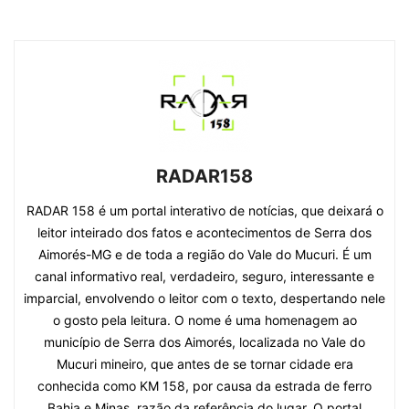
RADAR158
RADAR 158 é um portal interativo de notícias, que deixará o
leitor inteirado dos fatos e acontecimentos de Serra dos
Aimorés-MG e de toda a região do Vale do Mucuri. É um
canal informativo real, verdadeiro, seguro, interessante e
imparcial, envolvendo o leitor com o texto, despertando nele
o gosto pela leitura. O nome é uma homenagem ao
município de Serra dos Aimorés, localizada no Vale do
Mucuri mineiro, que antes de se tornar cidade era
conhecida como KM 158, por causa da estrada de ferro
Bahia e Minas, razão da referência do lugar. O portal