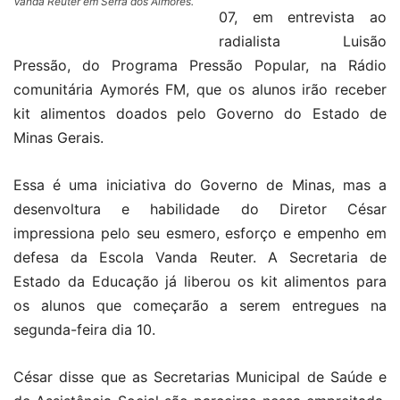
Vanda Reuter em Serra dos Aimorés.
07, em entrevista ao
radialista Luisão
Pressão, do Programa Pressão Popular, na Rádio
comunitária Aymorés FM, que os alunos irão receber
kit alimentos doados pelo Governo do Estado de
Minas Gerais.
Essa é uma iniciativa do Governo de Minas, mas a
desenvoltura e habilidade do Diretor César
impressiona pelo seu esmero, esforço e empenho em
defesa da Escola Vanda Reuter. A Secretaria de
Estado da Educação já liberou os kit alimentos para
os alunos que começarão a serem entregues na
segunda-feira dia 10.
César disse que as Secretarias Municipal de Saúde e