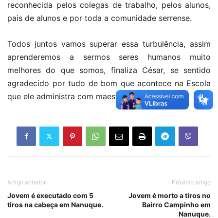
reconhecida pelos colegas de trabalho, pelos alunos,
pais de alunos e por toda a comunidade serrense.
Todos juntos vamos superar essa turbulência, assim
aprenderemos a sermos seres humanos muito
melhores do que somos, finaliza César, se sentido
agradecido por tudo de bom que acontece na Escola
que ele administra com maestria.
Artigo anterior
Próximo artigo
Jovem é executado com 5
Jovem é morto a tiros no
tiros na cabeça em Nanuque.
Bairro Campinho em
Nanuque.