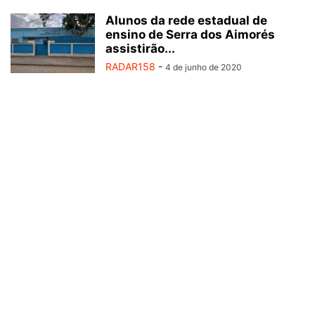
Alunos da rede estadual de
ensino de Serra dos Aimorés
assistirão...
RADAR158
-
4 de junho de 2020