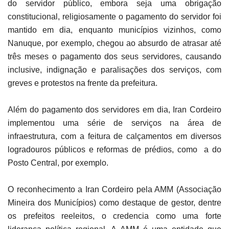
do servidor público, embora seja uma obrigação
constitucional, religiosamente o pagamento do servidor foi
mantido em dia, enquanto municípios vizinhos, como
Nanuque, por exemplo, chegou ao absurdo de atrasar até
três meses o pagamento dos seus servidores, causando
inclusive, indignação e paralisações dos serviços, com
greves e protestos na frente da prefeitura.
Além do pagamento dos servidores em dia, Iran Cordeiro
implementou uma série de serviços na área de
infraestrutura, com a feitura de calçamentos em diversos
logradouros públicos e reformas de prédios, como a do
Posto Central, por exemplo.
O reconhecimento a Iran Cordeiro pela AMM (Associação
Mineira dos Municípios) como destaque de gestor, dentre
os prefeitos reeleitos, o credencia como uma forte