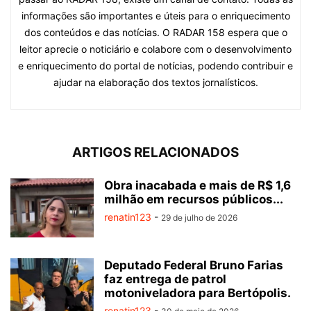
informações são importantes e úteis para o enriquecimento
dos conteúdos e das notícias. O RADAR 158 espera que o
leitor aprecie o noticiário e colabore com o desenvolvimento
e enriquecimento do portal de notícias, podendo contribuir e
ajudar na elaboração dos textos jornalísticos.
ARTIGOS RELACIONADOS
Obra inacabada e mais de R$ 1,6
milhão em recursos públicos...
renatin123
-
29 de julho de 2026
Deputado Federal Bruno Farias
faz entrega de patrol
motoniveladora para Bertópolis.
renatin123
-