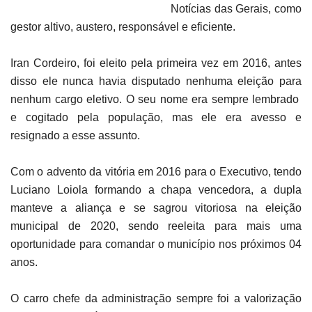
Notícias das Gerais, como
gestor altivo, austero, responsável e eficiente.
Iran Cordeiro, foi eleito pela primeira vez em 2016, antes
disso ele nunca havia disputado nenhuma eleição para
nenhum cargo eletivo. O seu nome era sempre lembrado
e cogitado pela população, mas ele era avesso e
resignado a esse assunto.
Com o advento da vitória em 2016 para o Executivo, tendo
Luciano Loiola formando a chapa vencedora, a dupla
manteve a aliança e se sagrou vitoriosa na eleição
municipal de 2020, sendo reeleita para mais uma
oportunidade para comandar o município nos próximos 04
anos.
O carro chefe da administração sempre foi a valorização