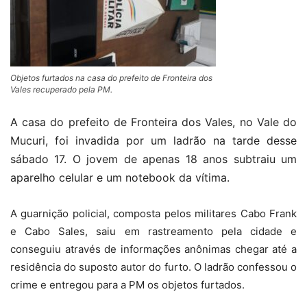
Objetos furtados na casa do prefeito de Fronteira dos
Vales recuperado pela PM.
A casa do prefeito de Fronteira dos Vales, no Vale do
Mucuri, foi invadida por um ladrão na tarde desse
sábado 17. O jovem de apenas 18 anos subtraiu um
aparelho celular e um notebook da vítima.
A guarnição policial, composta pelos militares Cabo Frank
e Cabo Sales, saiu em rastreamento pela cidade e
conseguiu através de informações anônimas chegar até a
residência do suposto autor do furto. O ladrão confessou o
crime e entregou para a PM os objetos furtados.