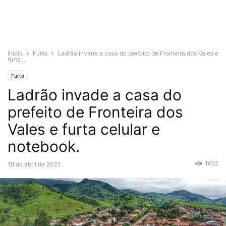
Início
Furto
Ladrão invade a casa do prefeito de Fronteira dos Vales e
furta...
Furto
Ladrão invade a casa do
prefeito de Fronteira dos
Vales e furta celular e
notebook.
1652
18 de abril de 2021