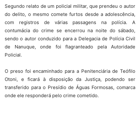
Segundo relato de um policial militar, que prendeu o autor
do delito, o mesmo comete furtos desde a adolescência,
com registros de várias passagens na polícia. A
contumácia do crime se encerrou na noite do sábado,
sendo o autor conduzido para a Delegacia de Polícia Civil
de Nanuque, onde foi flagranteado pela Autoridade
Policial.
O preso foi encaminhado para a Penitenciária de Teófilo
Otoni, e ficará à disposição da Justiça, podendo ser
transferido para o Presídio de Águas Formosas, comarca
onde ele responderá pelo crime cometido.