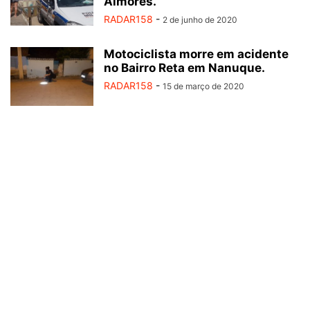
Aimorés.
RADAR158
-
2 de junho de 2020
Motociclista morre em acidente
no Bairro Reta em Nanuque.
RADAR158
-
15 de março de 2020