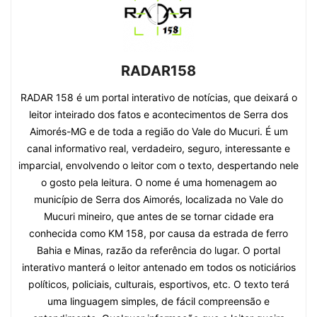
RADAR158
RADAR 158 é um portal interativo de notícias, que deixará o
leitor inteirado dos fatos e acontecimentos de Serra dos
Aimorés-MG e de toda a região do Vale do Mucuri. É um
canal informativo real, verdadeiro, seguro, interessante e
imparcial, envolvendo o leitor com o texto, despertando nele
o gosto pela leitura. O nome é uma homenagem ao
município de Serra dos Aimorés, localizada no Vale do
Mucuri mineiro, que antes de se tornar cidade era
conhecida como KM 158, por causa da estrada de ferro
Bahia e Minas, razão da referência do lugar. O portal
interativo manterá o leitor antenado em todos os noticiários
políticos, policiais, culturais, esportivos, etc. O texto terá
uma linguagem simples, de fácil compreensão e