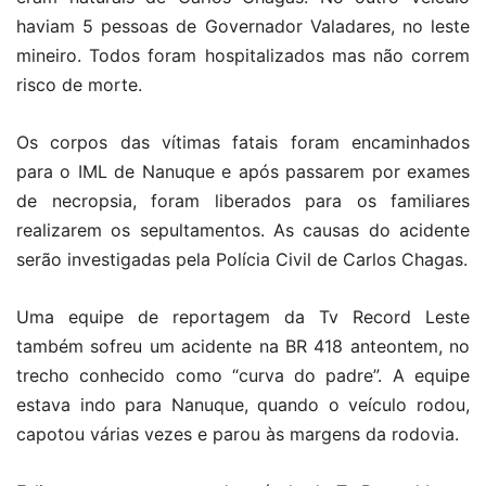
haviam 5 pessoas de Governador Valadares, no leste
mineiro. Todos foram hospitalizados mas não correm
risco de morte.
Os corpos das vítimas fatais foram encaminhados
para o IML de Nanuque e após passarem por exames
de necropsia, foram liberados para os familiares
realizarem os sepultamentos.
As causas do acidente
serão investigadas pela Polícia Civil de Carlos Chagas.
Uma equipe de reportagem da Tv Record Leste
também sofreu um acidente na BR 418 anteontem, no
trecho conhecido como “curva do padre”. A equipe
estava indo para Nanuque, quando o veículo rodou,
capotou várias vezes e parou às margens da rodovia.