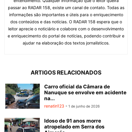
entendimento. Qualquer informação que o leitor queira
passar ao RADAR 158, existe um canal de contato. Todas as
informações são importantes e úteis para o enriquecimento
dos conteúdos e das notícias. O RADAR 158 espera que o
leitor aprecie o noticiário e colabore com o desenvolvimento
e enriquecimento do portal de notícias, podendo contribuir e
ajudar na elaboração dos textos jornalísticos.
ARTIGOS RELACIONADOS
Carro oficial da Câmara de
Nanuque se envolve em acidente
na...
renatin123
-
1 de junho de 2026
Idoso de 91 anos morre
atropelado em Serra dos