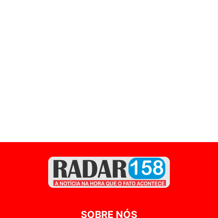
SOBRE NÓS