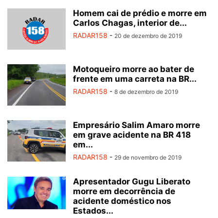
Homem cai de prédio e morre em
Carlos Chagas, interior de...
RADAR158
-
20 de dezembro de 2019
Motoqueiro morre ao bater de
frente em uma carreta na BR...
RADAR158
-
8 de dezembro de 2019
Empresário Salim Amaro morre
em grave acidente na BR 418
em...
RADAR158
-
29 de novembro de 2019
Apresentador Gugu Liberato
morre em decorrência de
acidente doméstico nos
Estados...