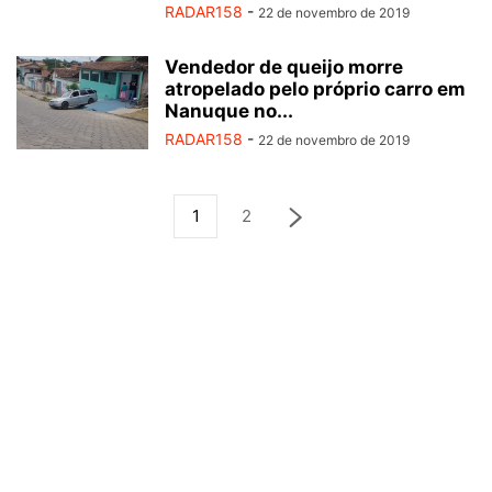
RADAR158
-
22 de novembro de 2019
Vendedor de queijo morre
atropelado pelo próprio carro em
Nanuque no...
RADAR158
-
22 de novembro de 2019
1
2