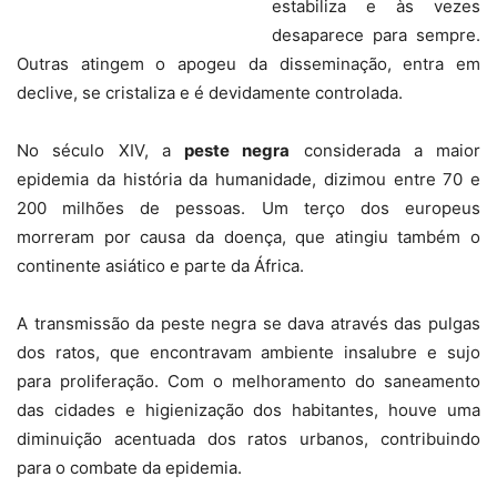
estabiliza e às vezes
desaparece para sempre.
Outras atingem o apogeu da disseminação, entra em
declive, se cristaliza e é devidamente controlada.
No século XIV, a
peste negra
considerada a maior
epidemia da história da humanidade, dizimou entre 70 e
200 milhões de pessoas. Um terço dos europeus
morreram por causa da doença, que atingiu também o
continente asiático e parte da África.
A transmissão da peste negra se dava através das pulgas
dos ratos, que encontravam ambiente insalubre e sujo
para proliferação. Com o melhoramento do saneamento
das cidades e higienização dos habitantes, houve uma
diminuição acentuada dos ratos urbanos, contribuindo
para o combate da epidemia.