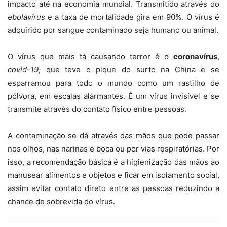
impacto até na economia mundial. Transmitido através do
ebolavírus
e a taxa de mortalidade gira em 90%. O vírus é
adquirido por sangue contaminado seja humano ou animal.
O vírus que mais tá causando terror é o
coronavírus
,
covid-19
, que teve o pique do surto na China e se
esparramou para todo o mundo como um rastilho de
pólvora, em escalas alarmantes. É um vírus invisível e se
transmite através do contato físico entre pessoas.
A contaminação se dá através das mãos que pode passar
nos olhos, nas narinas e boca ou por vias respiratórias. Por
isso, a recomendação básica é a higienização das mãos ao
manusear alimentos e objetos e ficar em isolamento social,
assim evitar contato direto entre as pessoas reduzindo a
chance de sobrevida do vírus.