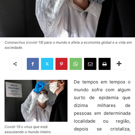
Coronavírus (covid-19) para o mundo e afeta a economia global e a vida em
sociedade.
De tempos em tempos o
mundo sofre com algum
surto de epidemia que
dizima milhares de
pessoas em determinada
localidade ou região,
Covid-19 o vírus que está
depois se cristaliza,
assustando o mundo inteiro.