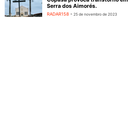
Serra dos Aimorés.
RADAR158
-
25 de novembro de 2023