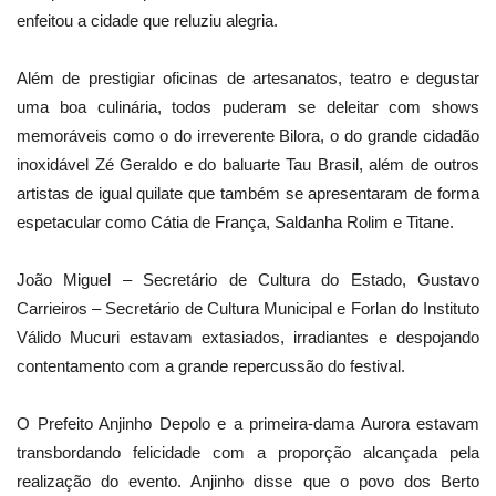
enfeitou a cidade que reluziu alegria.
Além de prestigiar oficinas de artesanatos, teatro e degustar
uma boa culinária, todos puderam se deleitar com shows
memoráveis como o do irreverente Bilora, o do grande cidadão
inoxidável Zé Geraldo e do baluarte Tau Brasil, além de outros
artistas de igual quilate que também se apresentaram de forma
espetacular como Cátia de França, Saldanha Rolim e Titane.
João Miguel – Secretário de Cultura do Estado, Gustavo
Carrieiros – Secretário de Cultura Municipal e Forlan do Instituto
Válido Mucuri estavam extasiados, irradiantes e despojando
contentamento com a grande repercussão do festival.
O Prefeito Anjinho Depolo e a primeira-dama Aurora estavam
transbordando felicidade com a proporção alcançada pela
realização do evento. Anjinho disse que o povo dos Berto