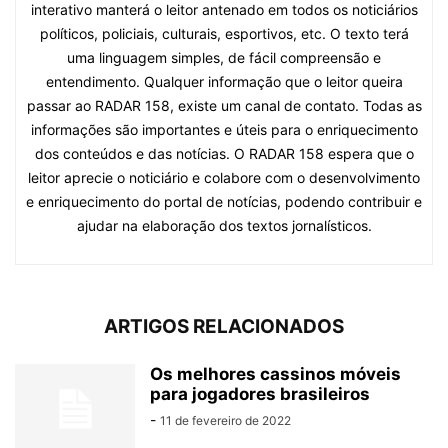
interativo manterá o leitor antenado em todos os noticiários
políticos, policiais, culturais, esportivos, etc. O texto terá
uma linguagem simples, de fácil compreensão e
entendimento. Qualquer informação que o leitor queira
passar ao RADAR 158, existe um canal de contato. Todas as
informações são importantes e úteis para o enriquecimento
dos conteúdos e das notícias. O RADAR 158 espera que o
leitor aprecie o noticiário e colabore com o desenvolvimento
e enriquecimento do portal de notícias, podendo contribuir e
ajudar na elaboração dos textos jornalísticos.
ARTIGOS RELACIONADOS
Os melhores cassinos móveis
para jogadores brasileiros
-
11 de fevereiro de 2022