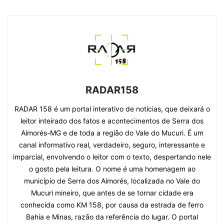
RADAR158
RADAR 158 é um portal interativo de notícias, que deixará o
leitor inteirado dos fatos e acontecimentos de Serra dos
Aimorés-MG e de toda a região do Vale do Mucuri. É um
canal informativo real, verdadeiro, seguro, interessante e
imparcial, envolvendo o leitor com o texto, despertando nele
o gosto pela leitura. O nome é uma homenagem ao
município de Serra dos Aimorés, localizada no Vale do
Mucuri mineiro, que antes de se tornar cidade era
conhecida como KM 158, por causa da estrada de ferro
Bahia e Minas, razão da referência do lugar. O portal