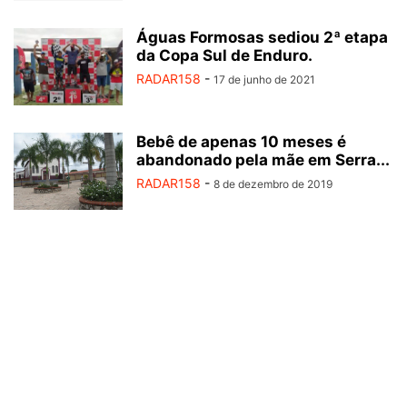
Águas Formosas sediou 2ª etapa
da Copa Sul de Enduro.
RADAR158
-
17 de junho de 2021
Bebê de apenas 10 meses é
abandonado pela mãe em Serra...
RADAR158
-
8 de dezembro de 2019