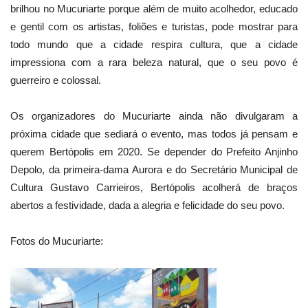
brilhou no Mucuriarte porque além de muito acolhedor, educado
e gentil com os artistas, foliões e turistas, pode mostrar para
todo mundo que a cidade respira cultura, que a cidade
impressiona com a rara beleza natural, que o seu povo é
guerreiro e colossal.
Os organizadores do Mucuriarte ainda não divulgaram a
próxima cidade que sediará o evento, mas todos já pensam e
querem Bertópolis em 2020. Se depender do Prefeito Anjinho
Depolo, da primeira-dama Aurora e do Secretário Municipal de
Cultura Gustavo Carrieiros, Bertópolis acolherá de braços
abertos a festividade, dada a alegria e felicidade do seu povo.
Fotos do Mucuriarte: