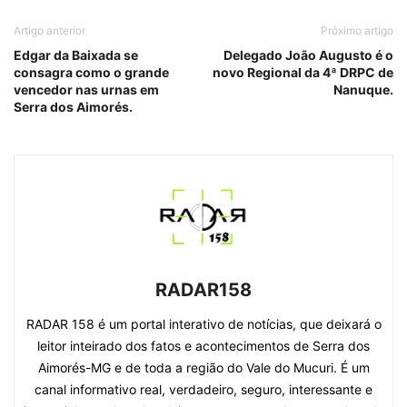
Artigo anterior
Próximo artigo
Edgar da Baixada se
Delegado João Augusto é o
consagra como o grande
novo Regional da 4ª DRPC de
vencedor nas urnas em
Nanuque.
Serra dos Aimorés.
RADAR158
RADAR 158 é um portal interativo de notícias, que deixará o
leitor inteirado dos fatos e acontecimentos de Serra dos
Aimorés-MG e de toda a região do Vale do Mucuri. É um
canal informativo real, verdadeiro, seguro, interessante e