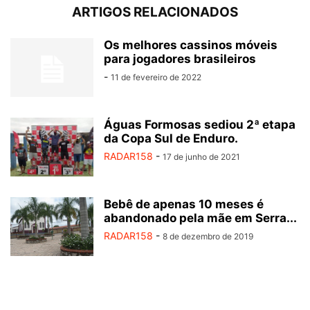
ARTIGOS RELACIONADOS
Os melhores cassinos móveis
para jogadores brasileiros
-
11 de fevereiro de 2022
Águas Formosas sediou 2ª etapa
da Copa Sul de Enduro.
RADAR158
-
17 de junho de 2021
Bebê de apenas 10 meses é
abandonado pela mãe em Serra...
RADAR158
-
8 de dezembro de 2019