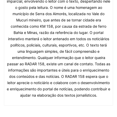
imparcial, envolvendo o leitor com o texto, despertando nele
o gosto pela leitura. O nome é uma homenagem ao
município de Serra dos Aimorés, localizada no Vale do
Mucuri mineiro, que antes de se tornar cidade era
conhecida como KM 158, por causa da estrada de ferro
Bahia e Minas, razão da referência do lugar. O portal
interativo manterá o leitor antenado em todos os noticiários
políticos, policiais, culturais, esportivos, etc. O texto terá
uma linguagem simples, de fácil compreensão e
entendimento. Qualquer informação que o leitor queira
passar ao RADAR 158, existe um canal de contato. Todas as
informações são importantes e úteis para o enriquecimento
dos conteúdos e das notícias. O RADAR 158 espera que o
leitor aprecie o noticiário e colabore com o desenvolvimento
e enriquecimento do portal de notícias, podendo contribuir e
ajudar na elaboração dos textos jornalísticos.