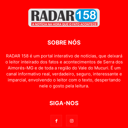
SOBRE NÓS
RADAR 158 é um portal interativo de notícias, que deixará
o leitor inteirado dos fatos e acontecimentos de Serra dos
Aimorés-MG e de toda a região do Vale do Mucuri. É um
canal informativo real, verdadeiro, seguro, interessante e
imparcial, envolvendo o leitor com o texto, despertando
nele o gosto pela leitura.
SIGA-NOS