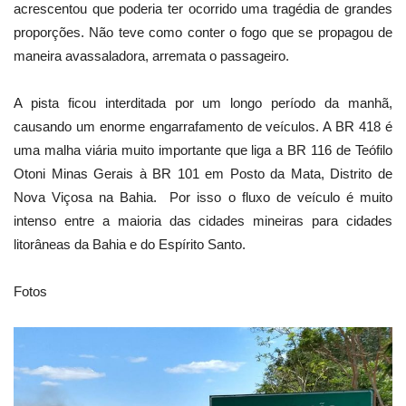
acrescentou que poderia ter ocorrido uma tragédia de grandes
proporções. Não teve como conter o fogo que se propagou de
maneira avassaladora, arremata o passageiro.
A pista ficou interditada por um longo período da manhã,
causando um enorme engarrafamento de veículos. A BR 418 é
uma malha viária muito importante que liga a BR 116 de Teófilo
Otoni Minas Gerais à BR 101 em Posto da Mata, Distrito de
Nova Viçosa na Bahia. Por isso o fluxo de veículo é muito
intenso entre a maioria das cidades mineiras para cidades
litorâneas da Bahia e do Espírito Santo.
Fotos