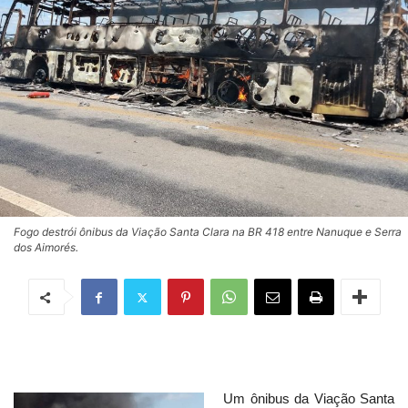
Fogo destrói ônibus da Viação Santa Clara na BR 418 entre Nanuque e Serra
dos Aimorés.
Um ônibus da Viação Santa