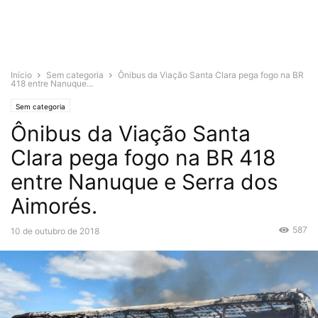
Início
Sem categoria
Ônibus da Viação Santa Clara pega fogo na BR
418 entre Nanuque...
Sem categoria
Ônibus da Viação Santa
Clara pega fogo na BR 418
entre Nanuque e Serra dos
Aimorés.
587
10 de outubro de 2018