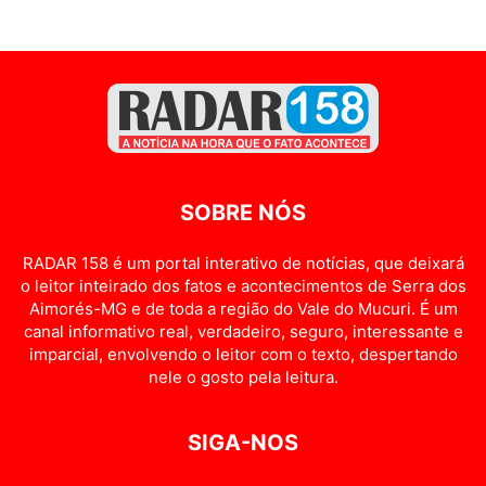
SOBRE NÓS
RADAR 158 é um portal interativo de notícias, que deixará
o leitor inteirado dos fatos e acontecimentos de Serra dos
Aimorés-MG e de toda a região do Vale do Mucuri. É um
canal informativo real, verdadeiro, seguro, interessante e
imparcial, envolvendo o leitor com o texto, despertando
nele o gosto pela leitura.
SIGA-NOS