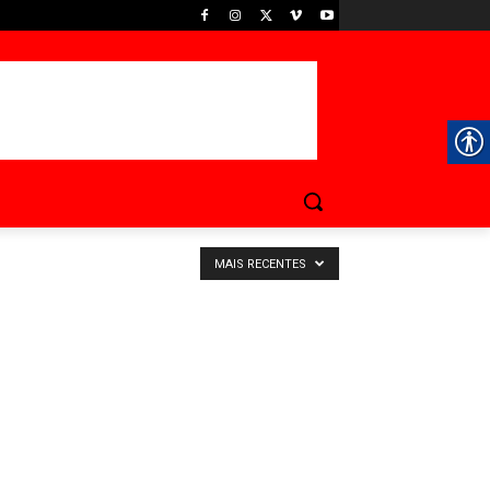
MAIS RECENTES