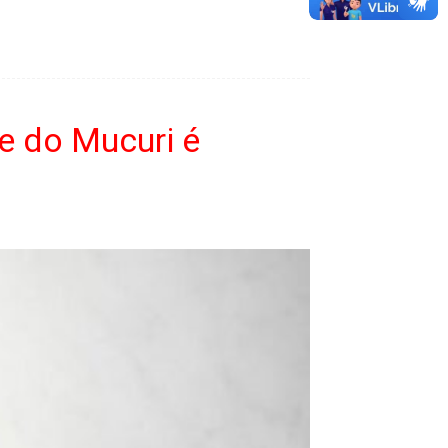
le do Mucuri é