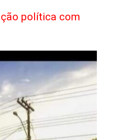
ção política com