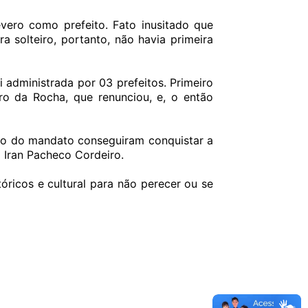
vero como prefeito. Fato inusitado que
 solteiro, portanto, não havia primeira
 administrada por 03 prefeitos. Primeiro
ro da Rocha, que renunciou, e, o então
ício do mandato conseguiram conquistar a
o Iran Pacheco Cordeiro.
ricos e cultural para não perecer ou se