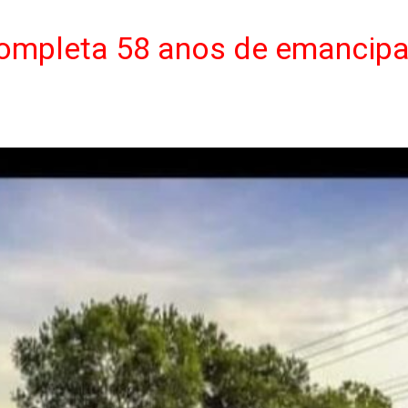
completa 58 anos de emancipa