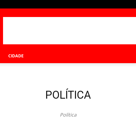
CIDADE
POLÍTICA
Política